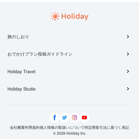
旅のしおり
おでかけプラン投稿ガイドライン
Holiday Travel
Holiday Studio
会社概要
利用規約
個人情報の取扱いについて
特定商取引法に基づく表記
© 2026 Holiday Inc.