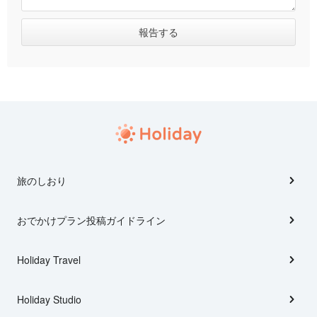
旅のしおり
おでかけプラン投稿ガイドライン
Holiday Travel
Holiday Studio