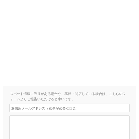
スポット情報に誤りがある場合や、移転・閉店している場合は、こちらのフ
ォームよりご報告いただけると幸いです。