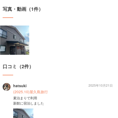
写真・動画（1件）
口コミ（2件）
hatsuki
2025年10月21日
(2025.10)屋久島旅行
素泊まりで利用
新館に宿泊しました