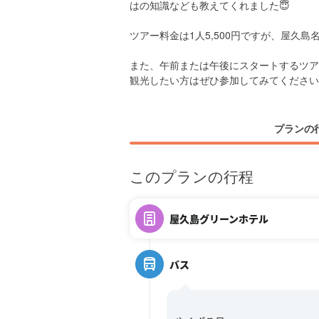
はの知識なども教えてくれました😇
ツアー料金は1人5,500円ですが、屋久島
また、午前または午後にスタートするツア
観光したい方はぜひ参加してみてください
プランの
このプランの行程
屋久島グリーンホテル
バス