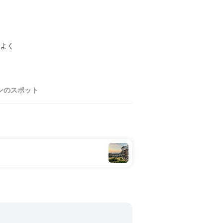
よく
ンのスポット