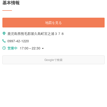
基本情報
地図を見る
鹿児島県熊毛郡屋久島町宮之浦３７８
0997-42-1220
営業中
17:00～22:30
Googleで検索