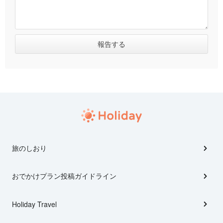
旅のしおり
おでかけプラン投稿ガイドライン
Holiday Travel