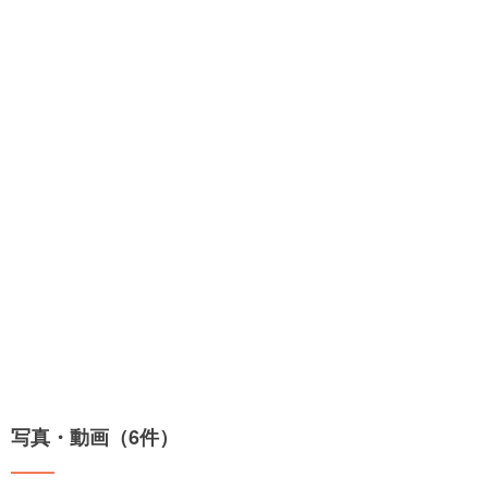
写真・動画（6件）