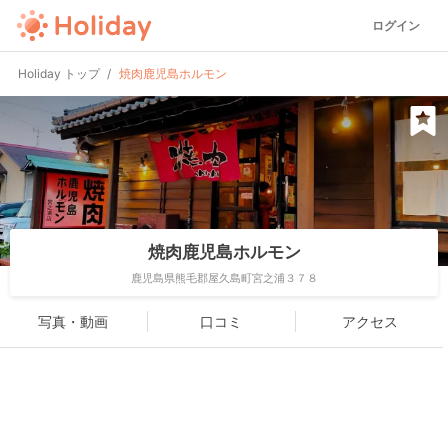
ログイン
Holiday トップ
焼肉鹿児島ホルモン
焼肉鹿児島ホルモン
鹿児島県熊毛郡屋久島町宮之浦３７８
写真・動画
口コミ
アクセス