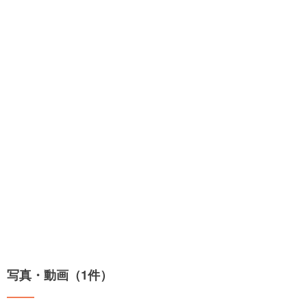
写真・動画（1件）