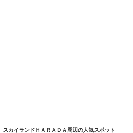
スカイランドＨＡＲＡＤＡ周辺の人気スポット