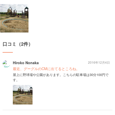
口コミ（2件）
Hiroko Nonaka
2016年12月4日
最近、グーグルのCMに出てるところね。
屋上に野球場や公園があります。こちらの駐車場は30分100円で
す。