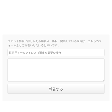
スポット情報に誤りがある場合や、移転・閉店している場合は、こちらのフ
ォームよりご報告いただけると幸いです。