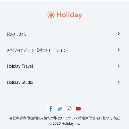
旅のしおり
おでかけプラン投稿ガイドライン
Holiday Travel
Holiday Studio
会社概要
利用規約
個人情報の取扱いについて
特定商取引法に基づく表記
© 2026 Holiday Inc.