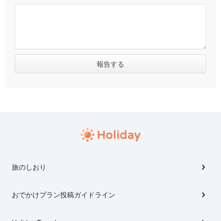
旅のしおり
おでかけプラン投稿ガイドライン