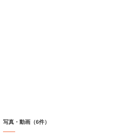
写真・動画（6件）