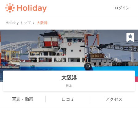
ログイン
Holiday トップ
大阪港
大阪港
日本
写真・動画
口コミ
アクセス