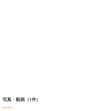
写真・動画（1件）