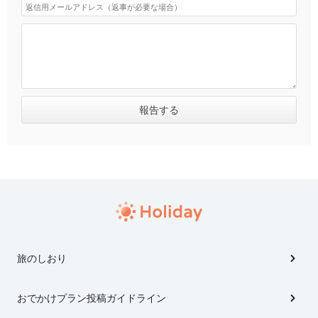
旅のしおり
おでかけプラン投稿ガイドライン