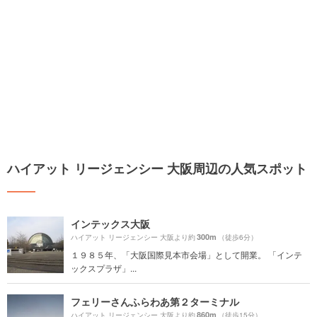
ハイアット リージェンシー 大阪周辺の人気スポット
インテックス大阪
300m
ハイアット リージェンシー 大阪より約
（徒歩6分）
１９８５年、「大阪国際見本市会場」として開業。 「インテ
ックスプラザ」...
フェリーさんふらわあ第２ターミナル
860m
ハイアット リージェンシー 大阪より約
（徒歩15分）