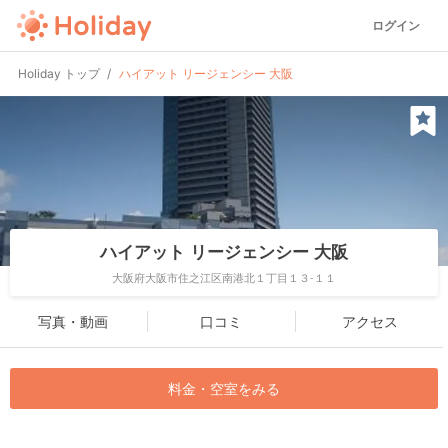
ログイン
Holiday トップ
ハイアット リージェンシー 大阪
ハイアット リージェンシー 大阪
大阪府大阪市住之江区南港北１丁目１３-１１
写真・動画
口コミ
アクセス
料金・空室をみる