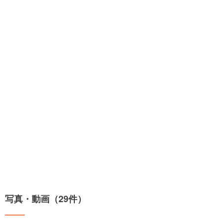
写真・動画（29件）