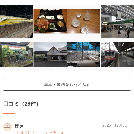
写真・動画をもっとみる
口コミ（29件）
ぽぉ
2025年12月5日
【埼玉】ムーミンツアー♪