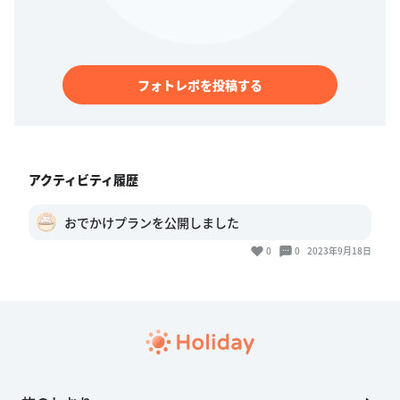
フォトレポを投稿する
アクティビティ履歴
おでかけプランを公開しました
0
0
2023年9月18日