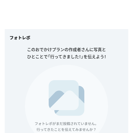
フォトレポ
このおでかけプランの作成者さんに写真と
ひとことで「行ってきました！」を伝えよう！