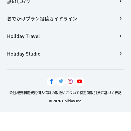
旅のしおり
おでかけプラン投稿ガイドライン
Holiday Travel
Holiday Studio
会社概要
利用規約
個人情報の取扱いについて
特定商取引法に基づく表記
© 2026 Holiday Inc.