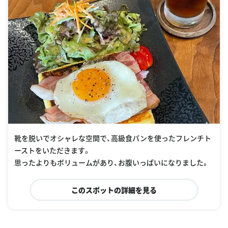
靴を脱いでオシャレな空間で、高級食パンを使ったフレンチト
ーストをいただきます。
思ったよりもボリュームがあり、お腹いっぱいになりました。
このスポットの詳細を見る