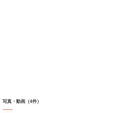
写真・動画（4件）