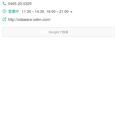
0465-20-0320
営業中
11:30～14:30, 16:00～21:00
http://odawara-oden.com/
Googleで検索