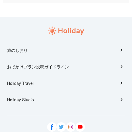
旅のしおり
おでかけプラン投稿ガイドライン
Holiday Travel
Holiday Studio