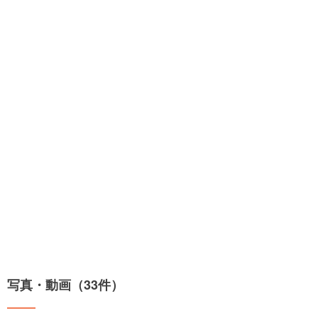
写真・動画（33件）