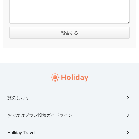
旅のしおり
おでかけプラン投稿ガイドライン
Holiday Travel