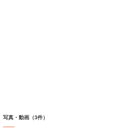
写真・動画（3件）