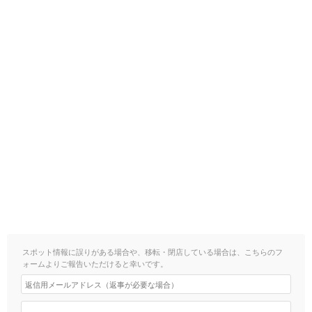
スポット情報に誤りがある場合や、移転・閉店している場合は、こちらのフ
ォームよりご報告いただけると幸いです。