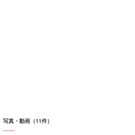
写真・動画（11件）