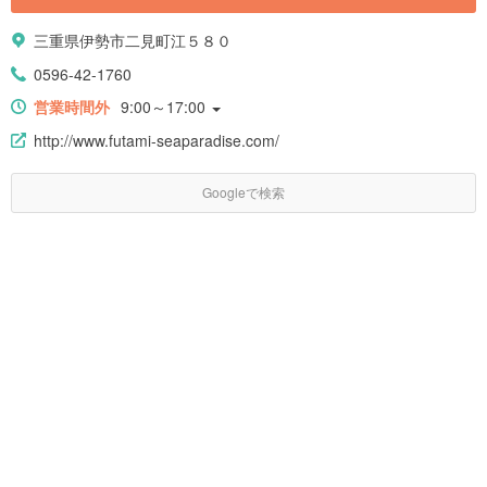
三重県伊勢市二見町江５８０
0596-42-1760
営業時間外
9:00～17:00
http://www.futami-seaparadise.com/
Googleで検索