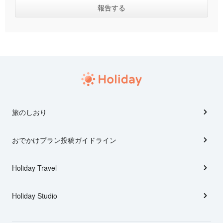
旅のしおり
おでかけプラン投稿ガイドライン
Holiday Travel
Holiday Studio