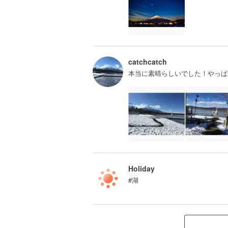
catchcatch
本当に素晴らしいでした！やっぱ
Holiday
#湖