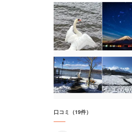
口コミ（19件）