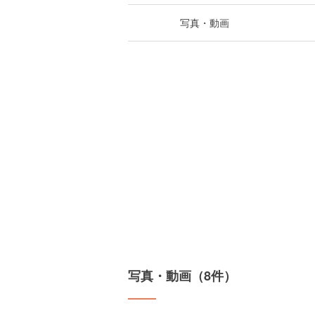
写真・動画
写真・動画（8件）