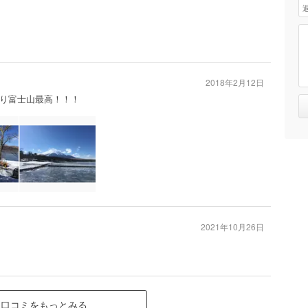
2018年2月12日
り富士山最高！！！
2021年10月26日
口コミをもっとみる