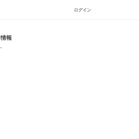
ログイン
本情報