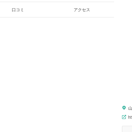
口コミ
アクセス
h