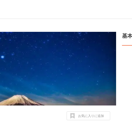
基
お気に入りに追加