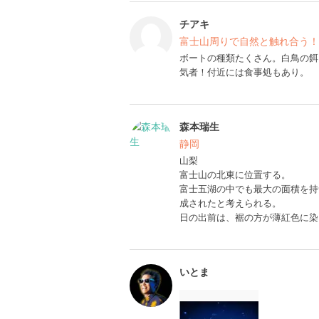
チアキ
富士山周りで自然と触れ合う！
ボートの種類たくさん。白鳥の餌
気者！付近には食事処もあり。
森本瑞生
静岡
山梨
富士山の北東に位置する。
富士五湖の中でも最大の面積を持
成されたと考えられる。
日の出前は、裾の方が薄紅色に染
いとま