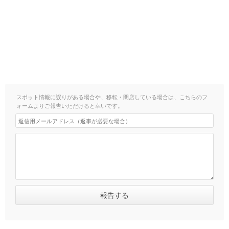
スポット情報に誤りがある場合や、移転・閉店している場合は、こちらのフ
ォームよりご報告いただけると幸いです。