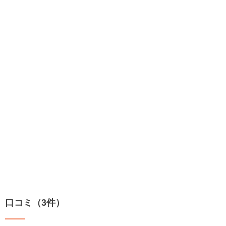
口コミ（3件）