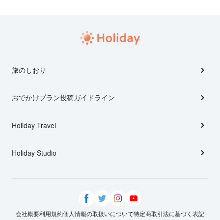
旅のしおり
おでかけプラン投稿ガイドライン
Holiday Travel
Holiday Studio
会社概要
利用規約
個人情報の取扱いについて
特定商取引法に基づく表記