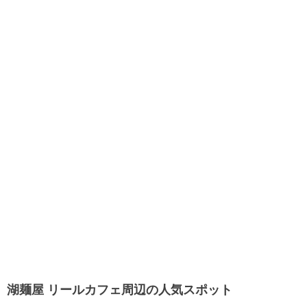
湖麺屋 リールカフェ周辺の人気スポット