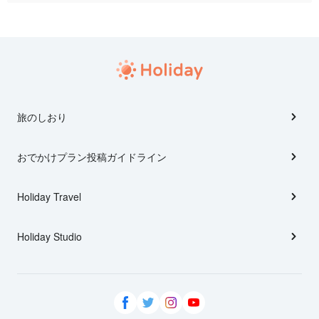
旅のしおり
おでかけプラン投稿ガイドライン
Holiday Travel
Holiday Studio