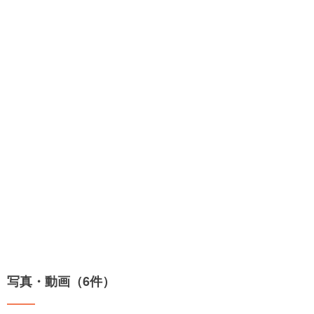
写真・動画（6件）