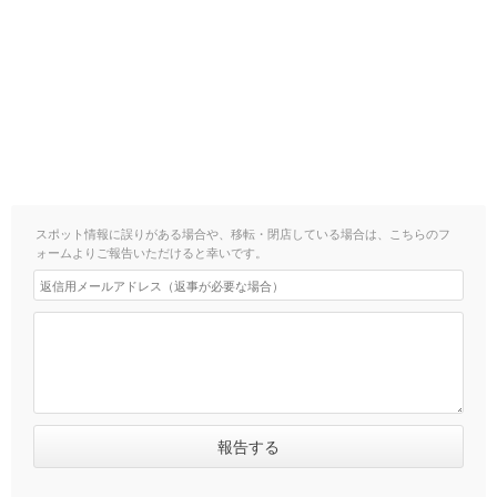
スポット情報に誤りがある場合や、移転・閉店している場合は、こちらのフ
ォームよりご報告いただけると幸いです。