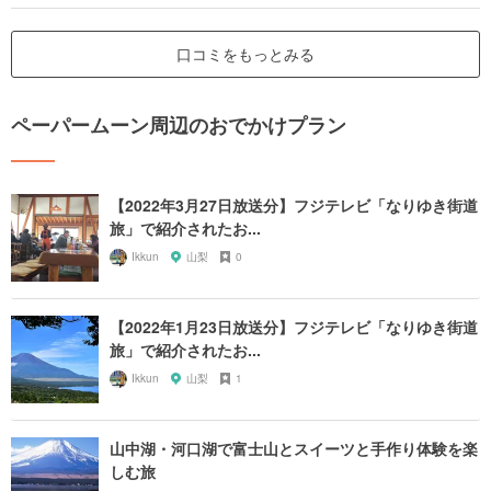
口コミをもっとみる
ペーパームーン周辺のおでかけプラン
【2022年3月27日放送分】フジテレビ「なりゆき街道
旅」で紹介されたお...
Ikkun
山梨
0
【2022年1月23日放送分】フジテレビ「なりゆき街道
旅」で紹介されたお...
Ikkun
山梨
1
山中湖・河口湖で富士山とスイーツと手作り体験を楽
しむ旅