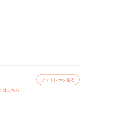
フォトレポを送る
くはこちら