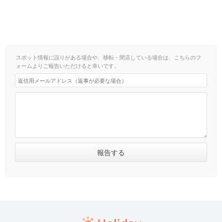
スポット情報に誤りがある場合や、移転・閉店している場合は、こちらのフ
ォームよりご報告いただけると幸いです。