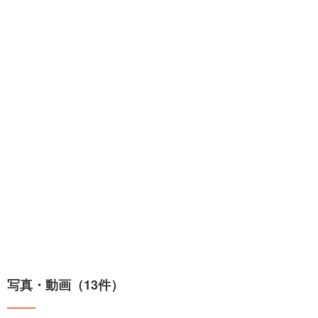
写真・動画（13件）