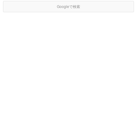
Googleで検索