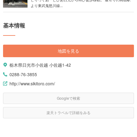
より東武鬼怒川線...
基本情報
地図を見る
栃木県日光市小佐越 小佐越1-42
0288-76-3855
http://www.sikitoro.com/
Googleで検索
楽天トラベルで詳細をみる