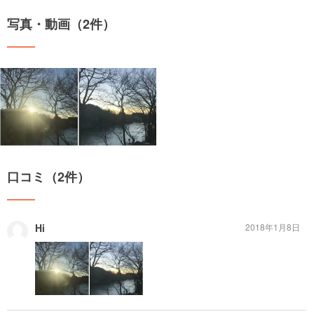
写真・動画（2件）
口コミ（2件）
Hi
2018年1月8日