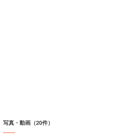
写真・動画（20件）