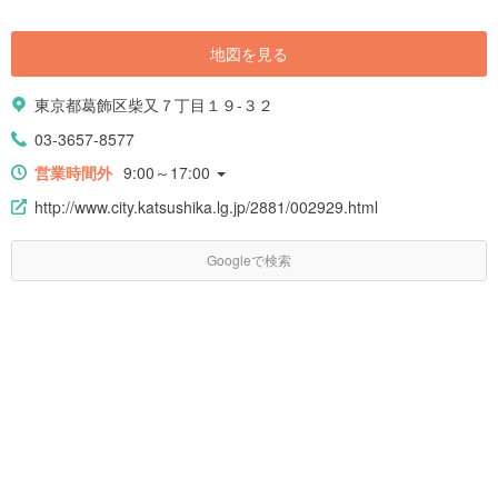
地図を見る
東京都葛飾区柴又７丁目１９-３２
03-3657-8577
営業時間外
9:00～17:00
http://www.city.katsushika.lg.jp/2881/002929.html
Googleで検索