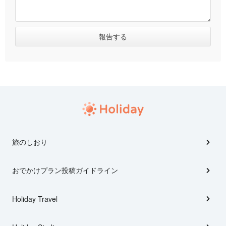
旅のしおり
おでかけプラン投稿ガイドライン
Holiday Travel