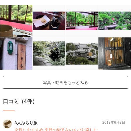
写真・動画をもっとみる
口コミ（4件）
3人ぶらり旅
2018年6月8日
女性におすすめ 平日の柴又をのんびり楽しむ