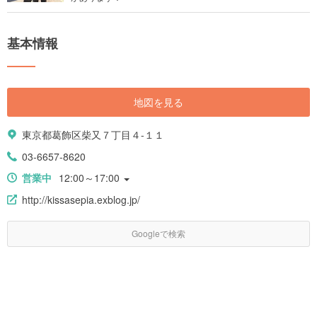
基本情報
地図を見る
東京都葛飾区柴又７丁目４-１１
03-6657-8620
営業中
12:00～17:00
http://kissasepia.exblog.jp/
Googleで検索