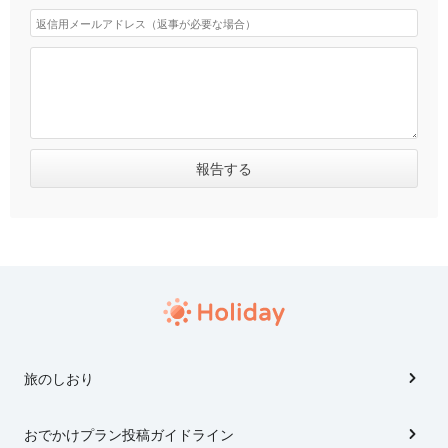
旅のしおり
おでかけプラン投稿ガイドライン