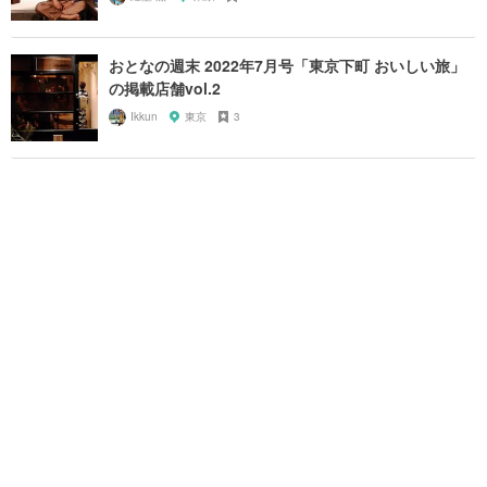
おとなの週末 2022年7月号「東京下町 おいしい旅」
の掲載店舗vol.2
Ikkun
東京
3