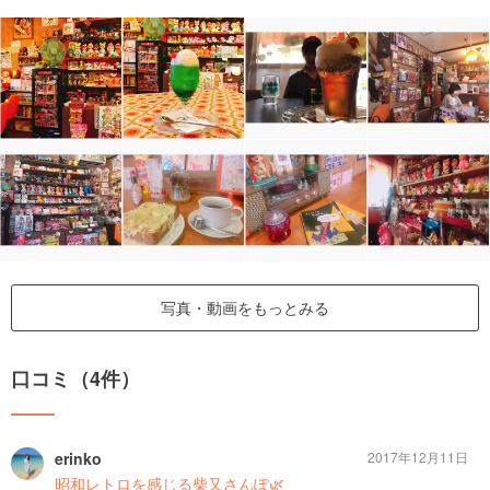
写真・動画をもっとみる
口コミ（4件）
erinko
2017年12月11日
昭和レトロを感じる柴又さんぽ🌿