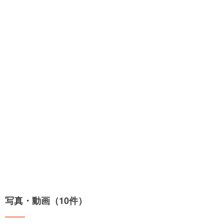
写真・動画（10件）