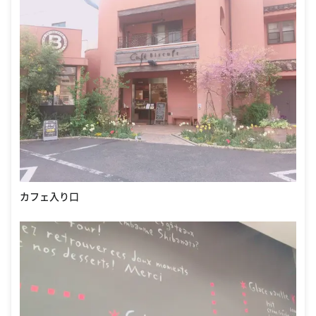
カフェ入り口