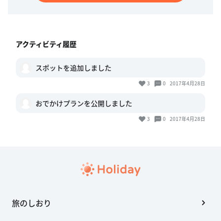
アクティビティ履歴
スポットを追加しました
3
0
2017年4月28日
おでかけプランを公開しました
3
0
2017年4月28日
旅のしおり