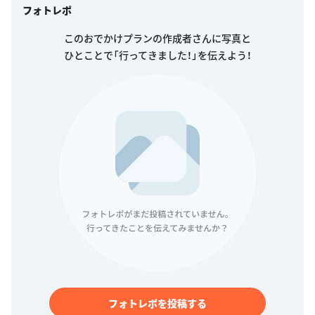
フォトレポ
このおでかけプランの作成者さんに写真と
ひとことで「行ってきました！」を伝えよう！
フォトレポを投稿する