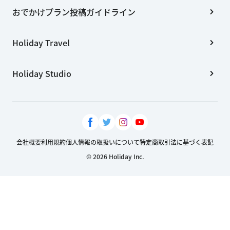
おでかけプラン投稿ガイドライン
Holiday Travel
Holiday Studio
会社概要
利用規約
個人情報の取扱いについて
特定商取引法に基づく表記
© 2026 Holiday Inc.