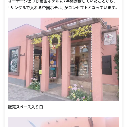
オーナーシェフが帝国ホテルに7年間勤務していたことから、
「サンダルで入れる帝国ホテル」がコンセプトとなっています。
販売スペース入り口