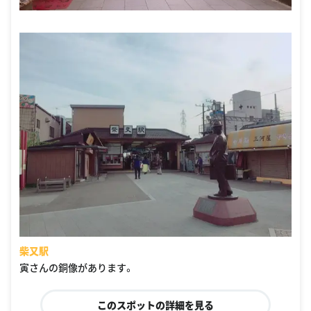
柴又駅
寅さんの銅像があります。
このスポットの詳細を見る