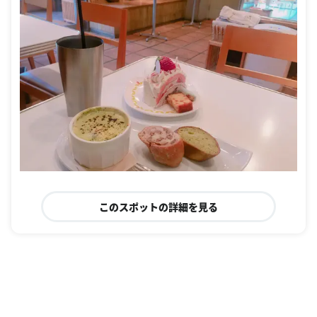
このスポットの詳細を見る