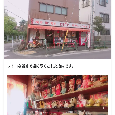
レトロな雑貨で埋め尽くされた店内です。