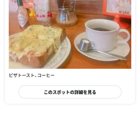
ピザトースト、コーヒー
このスポットの詳細を見る