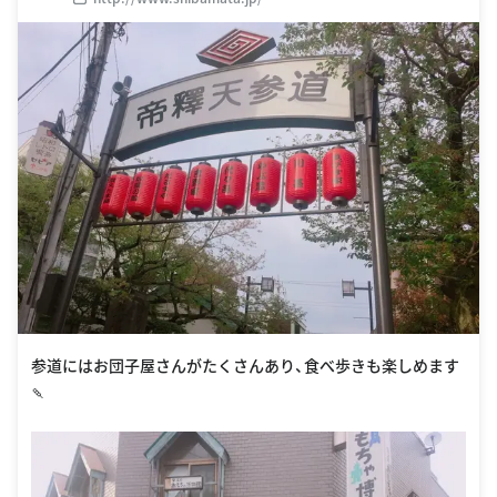
参道にはお団子屋さんがたくさんあり、食べ歩きも楽しめます
🍡