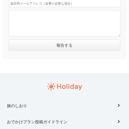
旅のしおり
おでかけプラン投稿ガイドライン