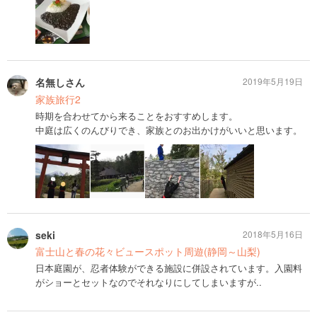
名無しさん
2019年5月19日
家族旅行2
時期を合わせてから来ることをおすすめします。
中庭は広くのんびりでき、家族とのお出かけがいいと思います。
seki
2018年5月16日
富士山と春の花々ビュースポット周遊(静岡～山梨)
日本庭園が、忍者体験ができる施設に併設されています。入園料
がショーとセットなのでそれなりにしてしまいますが..