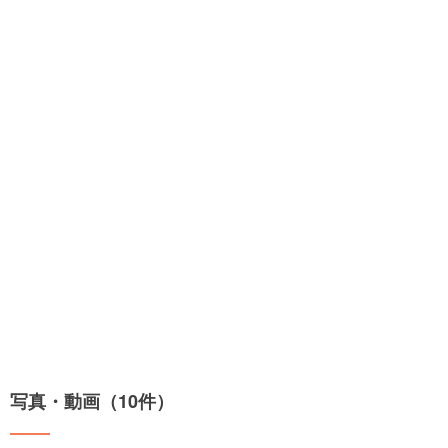
写真・動画（10件）