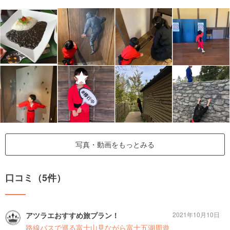
写真・動画をもっとみる
口コミ（5件）
アツラエおすすめ旅プラン！
2021年10月10日
路線バスで巡る富士山見ながら富士五湖周遊