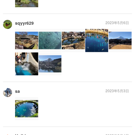
sqyyr629
2023年5月6日
sa
2023年5月3日