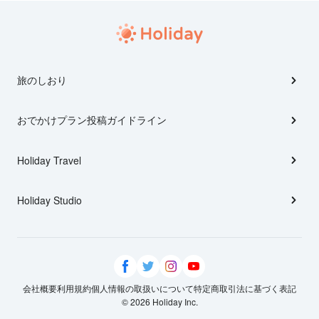
旅のしおり
おでかけプラン投稿ガイドライン
Holiday Travel
Holiday Studio
会社概要
利用規約
個人情報の取扱いについて
特定商取引法に基づく表記
© 2026 Holiday Inc.