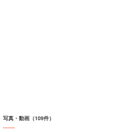
写真・動画（109件）