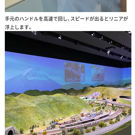
手元のハンドルを高速で回し、スピードが出るとリニアが
浮上します。