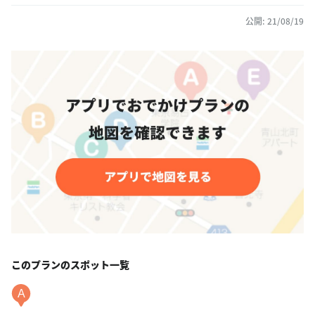
公開: 21/08/19
このプランのスポット一覧
A