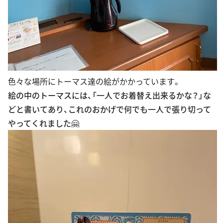
色々な場所にトーマス達の絵がかかっています。
絵の中のトーマスには、「一人でお着替え出来るかな？」な
どと書いてあり、これのおかげで何でも一人で張り切って
やってくれました🤗