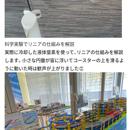
科学実験でリニアの仕組みを解説
実際に冷却した液体窒素を使って、リニアの仕組みを解説
します。小さな円盤が宙に浮いてコースターの上を滑るよ
うに動いた時は歓声が上がりました👏