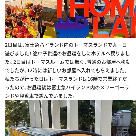
2日目は、富士急ハイランド内のトーマスランドで丸一日
遊びました！ 途中子供達のお昼寝をしにホテルへ戻りまし
た。2日目はトーマスルームでは無く、普通のお部屋へ移動
でしたが、12時には新しいお部屋へ入れてもらえました。
私たちが行った日はトーマスランドは16時で営業終了だ
ったので、お昼寝後は富士急ハイランド内のメリーゴーラ
ンドや観覧車で遊んでいました。