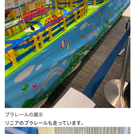
プラレールの展示
リニアのプラレールも走っています。