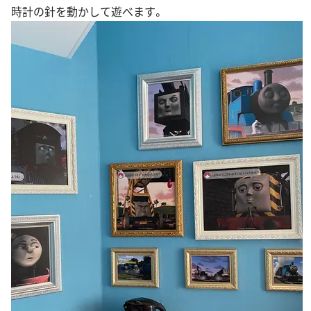
時計の針を動かして遊べます。