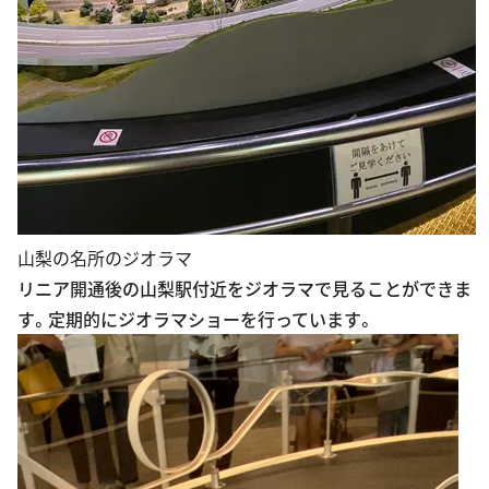
山梨の名所のジオラマ
リニア開通後の山梨駅付近をジオラマで見ることができま
す。定期的にジオラマショーを行っています。