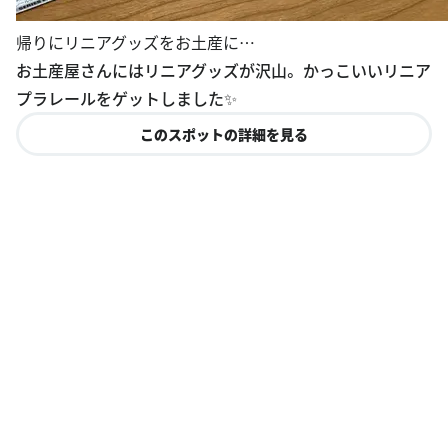
帰りにリニアグッズをお土産に…
お土産屋さんにはリニアグッズが沢山。 かっこいいリニア
プラレールをゲットしました✨
このスポットの詳細を見る