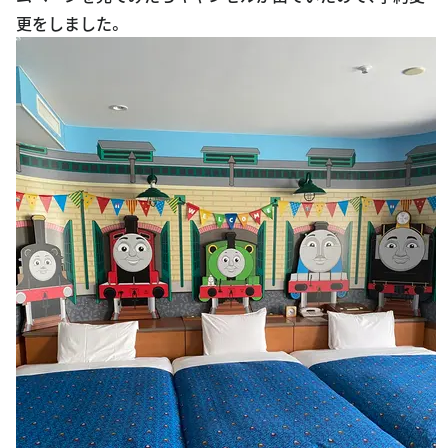
更をしました。