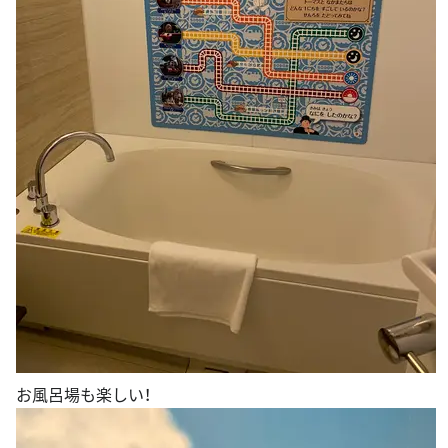
お風呂場も楽しい！