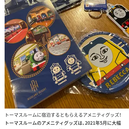
トーマスルームに宿泊するともらえるアメニティグッズ！
トーマスルームのアメニティグッズは、2021年5月に大幅