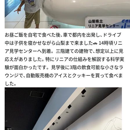
お昼ご飯を自宅で食べた後、車で都内を出発し、ドライブ
中は子供を寝かせながら山梨まで来ました🚗 14時頃リニ
ア見学センターへ到着。 三階建ての建物で、想定以上に見
応えがありました。特にリニアの仕組みを解説する科学実
験が面白かったです。 見学後に3階の飲食可能な小さなラ
ウンジで、自動販売機のアイスとクッキーを買って食べま
した。