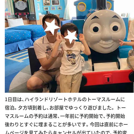
1日目は、ハイランドリゾートホテルのトーマスルームに
宿泊。夕方頃到着し、お部屋でゆっくり遊びました。 トー
マスルームの予約は通常、一年前に予約開始で、予約開始
後わりとすぐに埋まることが多いです。今回は直前にホー
ムページを見てみたらキャンセルが出ていたので、予約変