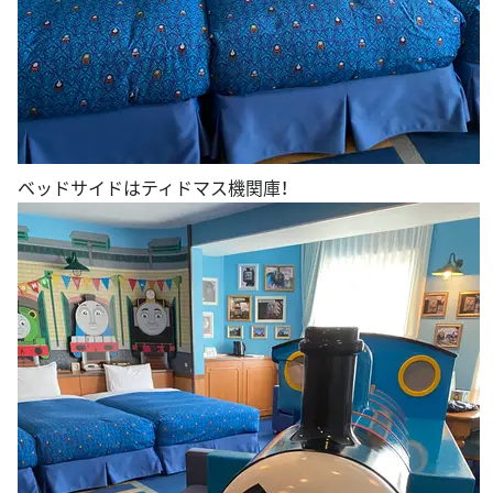
ベッドサイドはティドマス機関庫！