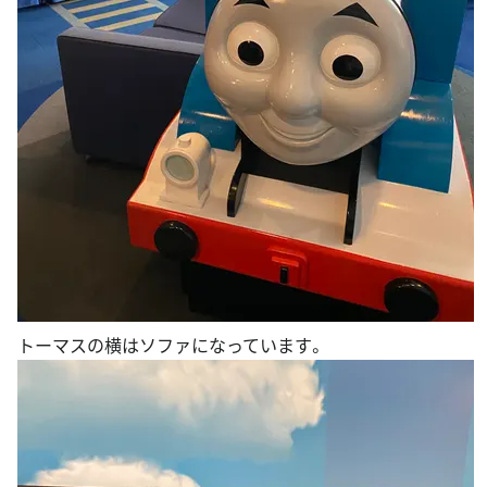
トーマスの横はソファになっています。