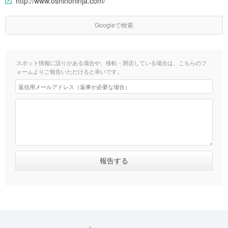
http://www.oshinoninja.com/
Googleで検索
スポット情報に誤りがある場合や、移転・閉店している場合は、こちらのフ
ォームよりご報告いただけると幸いです。