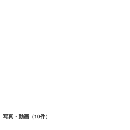
写真・動画（10件）