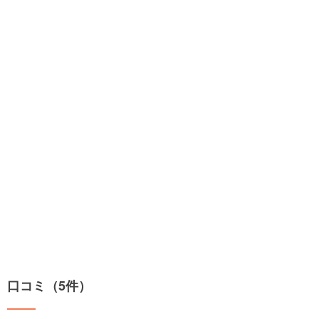
口コミ（5件）