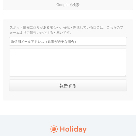
Googleで検索
スポット情報に誤りがある場合や、移転・閉店している場合は、こちらのフ
ォームよりご報告いただけると幸いです。