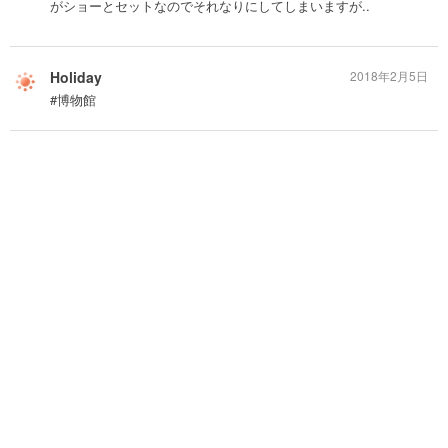
がショーとセットなのでそれなりにしてしまいますが..
Holiday
2018年2月5日
#博物館