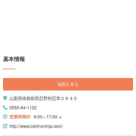
基本情報
地図を見る
山梨県南都留郡忍野村忍草２８４５
0555-84-1122
営業時間外
9:00～17:00
http://www.oshinoninja.com/