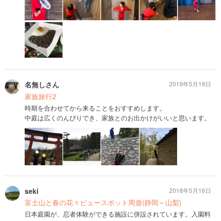
名無しさん
2019年5月19日
家族旅行2
時期を合わせてから来ることをおすすめします。
中庭は広くのんびりでき、家族とのお出かけがいいと思います。
seki
2018年5月16日
富士山と春の花々ビュースポット周遊(静岡～山梨)
日本庭園が、忍者体験ができる施設に併設されています。入園料