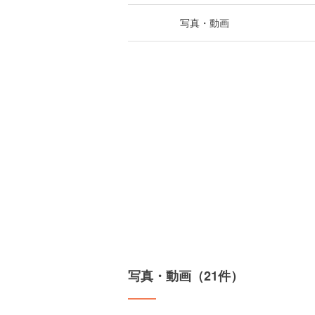
写真・動画
写真・動画（21件）