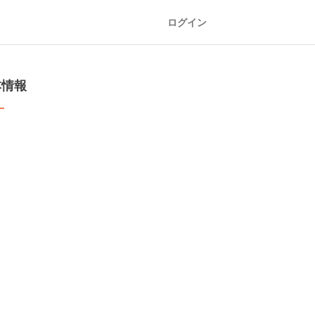
ログイン
本情報