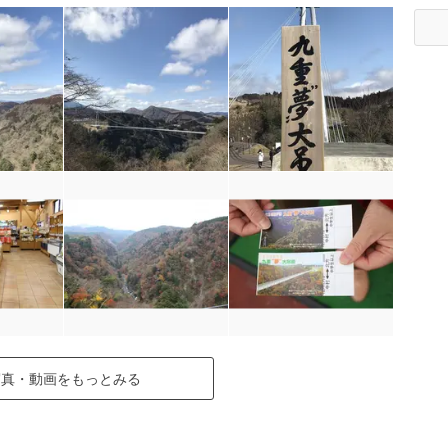
写真・動画をもっとみる