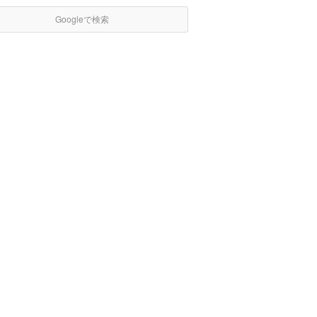
Googleで検索