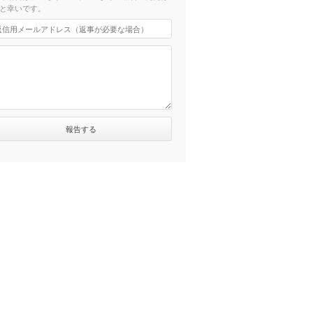
と幸いです。