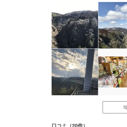
口コミ（20件）