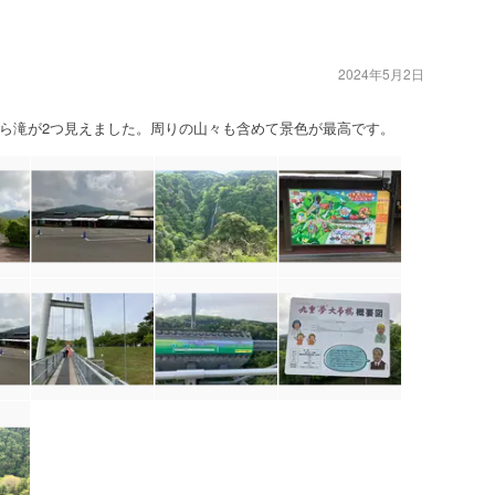
2024年5月2日
ら滝が2つ見えました。周りの山々も含めて景色が最高です。