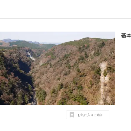
基
お気に入りに追加