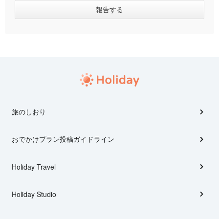
旅のしおり
おでかけプラン投稿ガイドライン
Holiday Travel
Holiday Studio