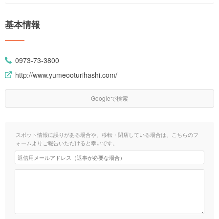
基本情報
0973-73-3800
http://www.yumeooturihashi.com/
Googleで検索
スポット情報に誤りがある場合や、移転・閉店している場合は、こちらのフ
ォームよりご報告いただけると幸いです。