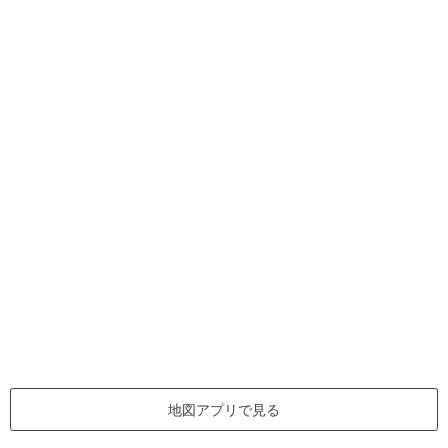
地図アプリで見る