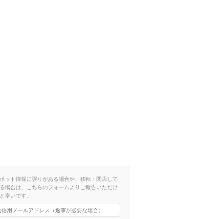
ポット情報に誤りがある場合や、移転・閉店して
る場合は、こちらのフォームよりご報告いただけ
と幸いです。