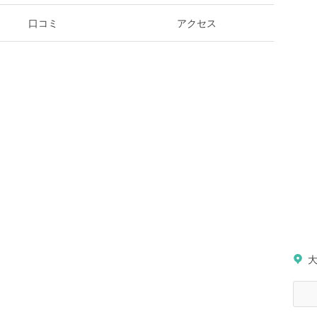
口コミ
アクセス