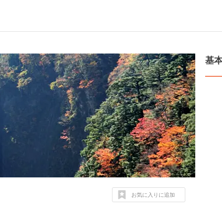
基
お気に入りに追加