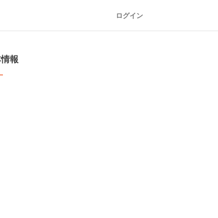
ログイン
本情報