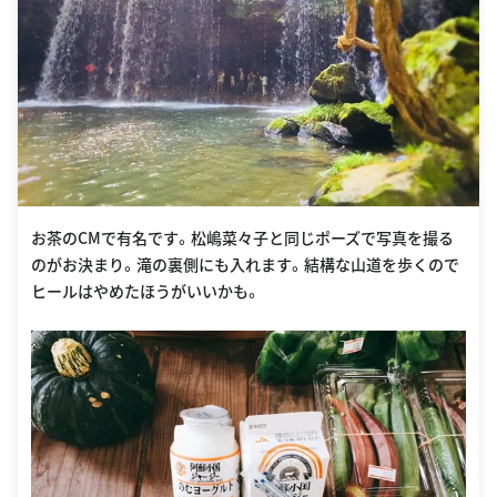
お茶のCMで有名です。松嶋菜々子と同じポーズで写真を撮る
のがお決まり。滝の裏側にも入れます。結構な山道を歩くので
ヒールはやめたほうがいいかも。