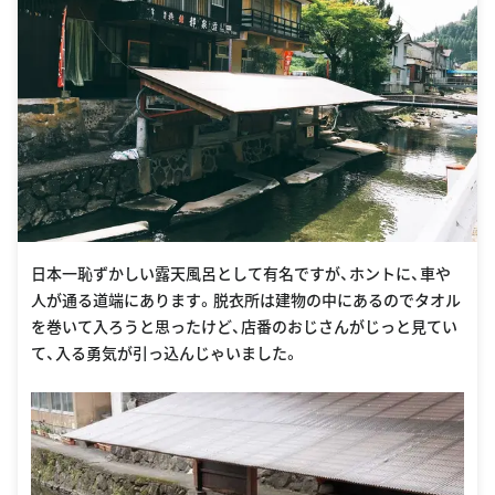
日本一恥ずかしい露天風呂として有名ですが、ホントに、車や
人が通る道端にあります。脱衣所は建物の中にあるのでタオル
を巻いて入ろうと思ったけど、店番のおじさんがじっと見てい
て、入る勇気が引っ込んじゃいました。