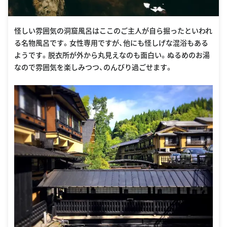
怪しい雰囲気の洞窟風呂はここのご主人が自ら掘ったといわれ
る名物風呂です。女性専用ですが、他にも怪しげな混浴もある
ようです。脱衣所が外から丸見えなのも面白い。ぬるめのお湯
なので雰囲気を楽しみつつ、のんびり過ごせます。