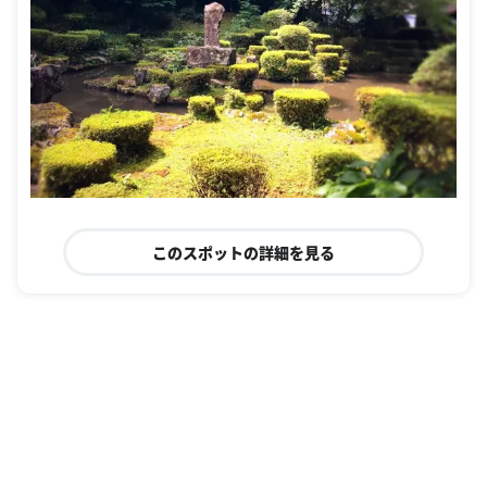
このスポットの詳細を見る