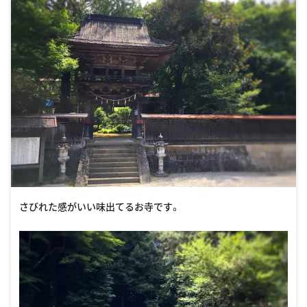
さびれた感がいい味出てるお寺です。