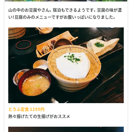
山の中のお豆腐やさん。宿泊もできるようです。豆腐の味が濃
い！豆腐のみのメニューですがお腹いっぱいになりました。
とうふ定食 1250円
熱々揚げたての生揚げがおススメ