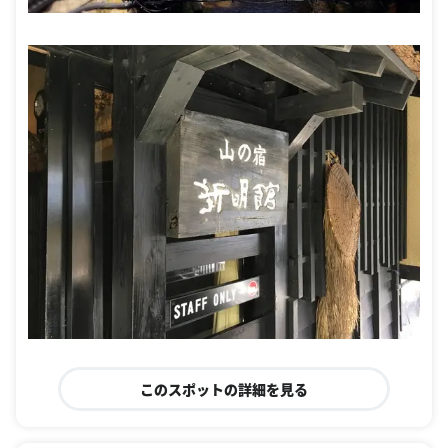
このスポットの詳細を見る