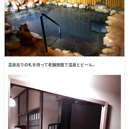
温泉巡りの札を持って老舗旅館で温泉とビール。