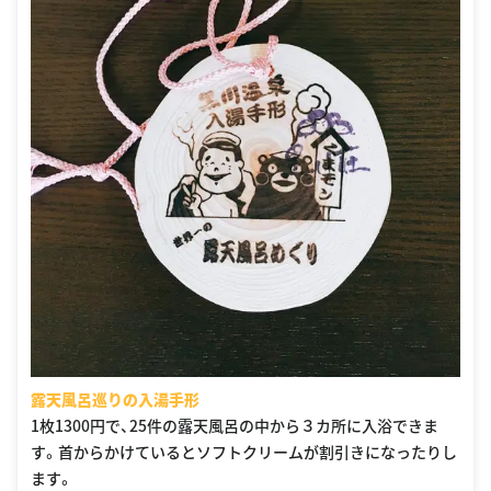
露天風呂巡りの入湯手形
1枚1300円で、25件の露天風呂の中から３カ所に入浴できま
す。首からかけているとソフトクリームが割引きになったりし
ます。