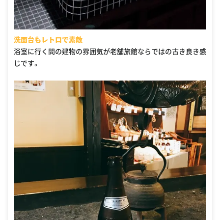
洗面台もレトロで素敵
浴室に行く間の建物の雰囲気が老舗旅館ならではの古き良き感
じです。