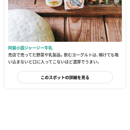
阿蘇小国ジャージー牛乳
売店で売ってた野菜や乳製品。飲むヨーグルトは、傾けても吸
い込まないと口に入ってこないほど濃厚でうまい。
このスポットの詳細を見る