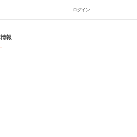
ログイン
本情報