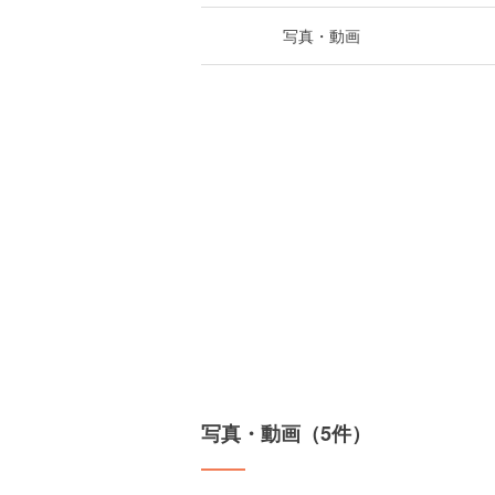
写真・動画
写真・動画（5件）