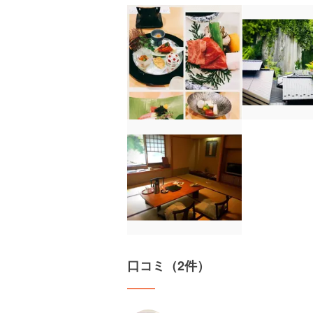
口コミ（2件）