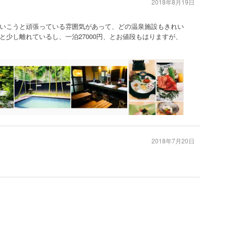
2018年8月19日
いこうと頑張っている雰囲気があって、どの温泉施設もきれい
と少し離れているし、一泊27000円、とお値段もはりますが、
2018年7月20日