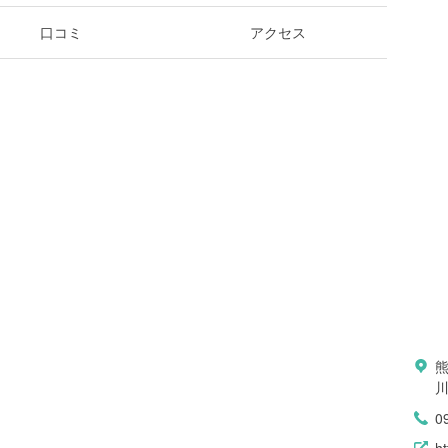
口コミ
アクセス
0