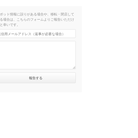
ポット情報に誤りがある場合や、移転・閉店して
る場合は、こちらのフォームよりご報告いただけ
と幸いです。