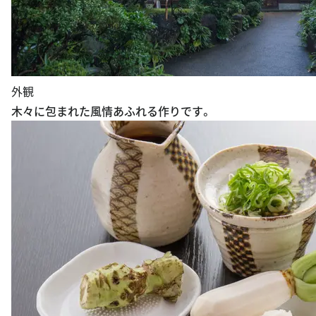
外観
木々に包まれた風情あふれる作りです。