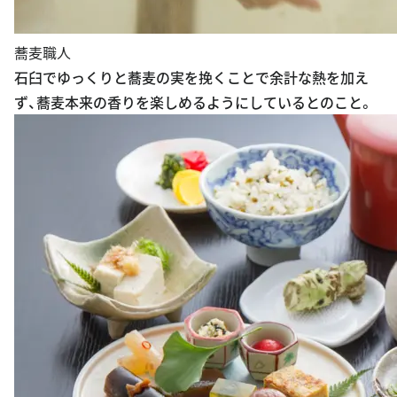
蕎麦職人
石臼でゆっくりと蕎麦の実を挽くことで余計な熱を加え
ず、蕎麦本来の香りを楽しめるようにしているとのこと。