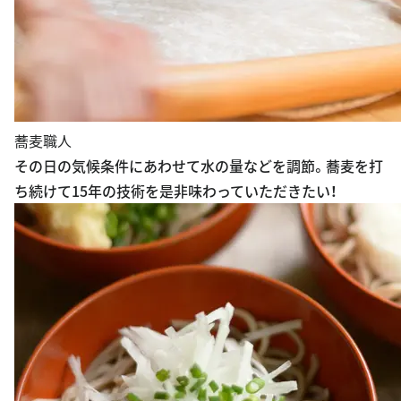
蕎麦職人
その日の気候条件にあわせて水の量などを調節。蕎麦を打
ち続けて15年の技術を是非味わっていただきたい！