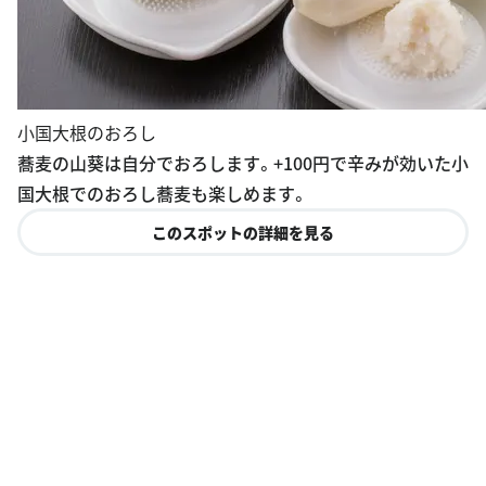
小国大根のおろし
蕎麦の山葵は自分でおろします。+100円で辛みが効いた小
国大根でのおろし蕎麦も楽しめます。
このスポットの詳細を見る