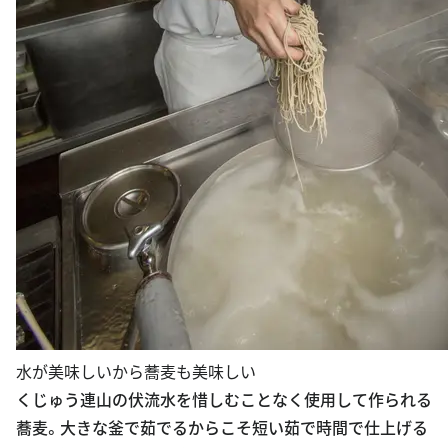
水が美味しいから蕎麦も美味しい
くじゅう連山の伏流水を惜しむことなく使用して作られる
蕎麦。大きな釜で茹でるからこそ短い茹で時間で仕上げる