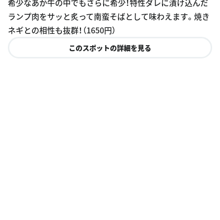
希少なあか牛の中でもさらに希少！特性ダレに漬け込んだ
ランプ肉をサッと炙って南蛮そばとして味わえます。焼き
ネギとの相性も抜群！（1650円）
このスポットの詳細を見る