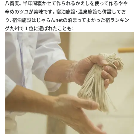
八蕎麦。半年間寝かせて作られるかえしを使って作るやや
辛めのツユが美味です。宿泊施設・温泉施設も併設してお
り、宿泊施設はじゃらんnetの泊まってよかった宿ランキン
グ九州で１位に選ばれたことも！