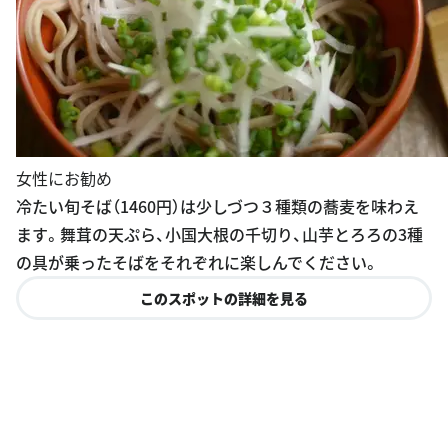
女性にお勧め
冷たい旬そば（1460円）は少しづつ３種類の蕎麦を味わえ
ます。舞茸の天ぷら、小国大根の千切り、山芋とろろの3種
の具が乗ったそばをそれぞれに楽しんでください。
このスポットの詳細を見る