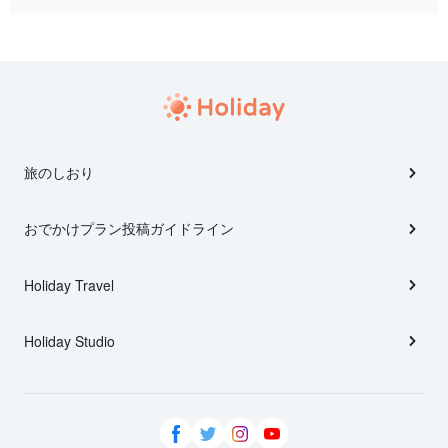
旅のしおり
おでかけプラン投稿ガイドライン
Holiday Travel
Holiday Studio