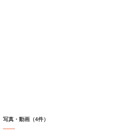
写真・動画（4件）