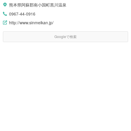
熊本県阿蘇郡南小国町黒川温泉
0967-44-0916
http://www.sinmeikan.jp/
Googleで検索