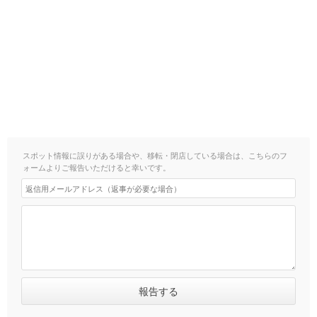
スポット情報に誤りがある場合や、移転・閉店している場合は、こちらのフ
ォームよりご報告いただけると幸いです。