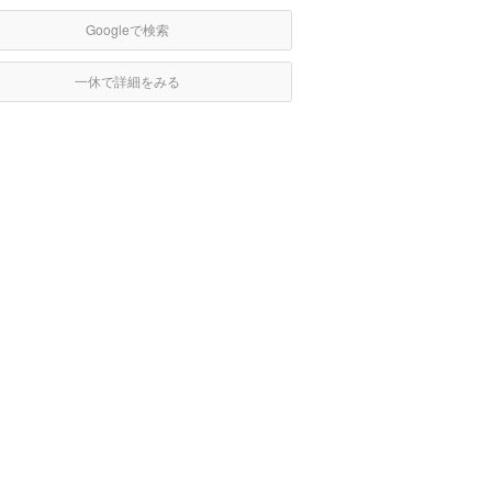
Googleで検索
一休で詳細をみる