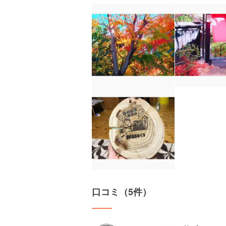
口コミ（5件）