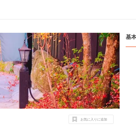
基
お気に入りに追加