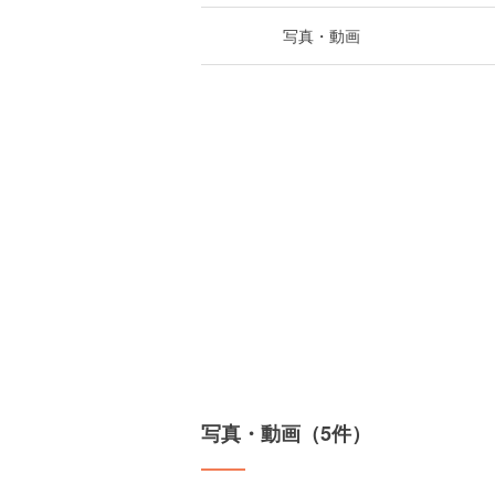
写真・動画
写真・動画（5件）