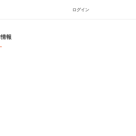
ログイン
本情報