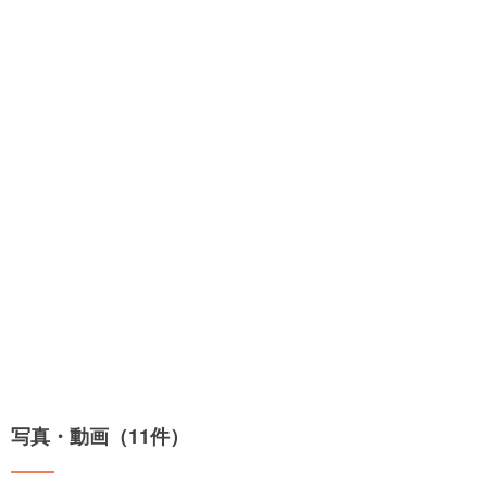
写真・動画（11件）