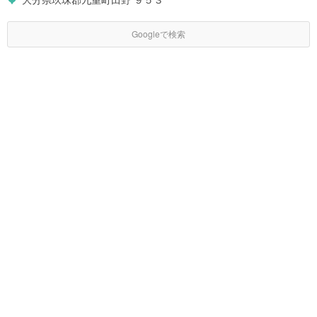
Googleで検索