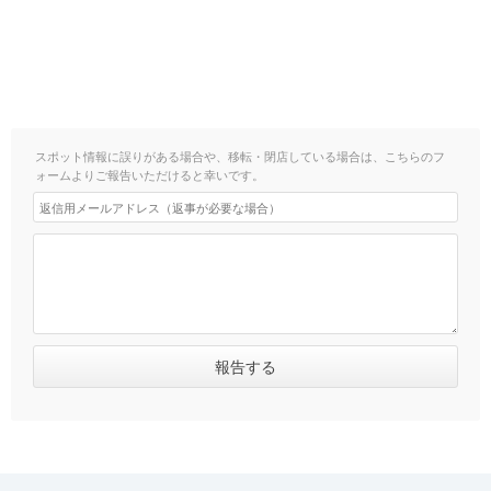
スポット情報に誤りがある場合や、移転・閉店している場合は、こちらのフ
ォームよりご報告いただけると幸いです。