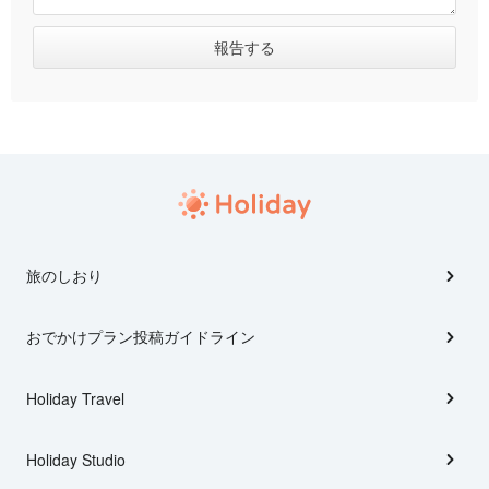
旅のしおり
おでかけプラン投稿ガイドライン
Holiday Travel
Holiday Studio