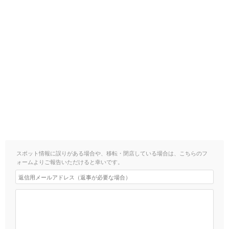
スポット情報に誤りがある場合や、移転・閉店している場合は、こちらのフ
ォームよりご報告いただけると幸いです。