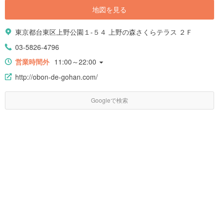
地図を見る
東京都台東区上野公園１-５４ 上野の森さくらテラス ２Ｆ
03-5826-4796
営業時間外
11:00～22:00
http://obon-de-gohan.com/
Googleで検索