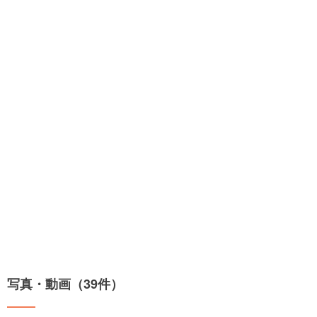
写真・動画（39件）