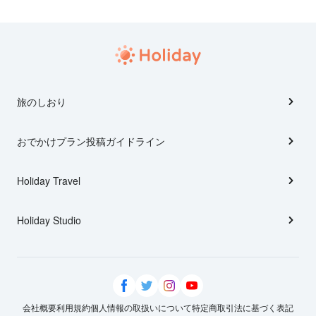
旅のしおり
おでかけプラン投稿ガイドライン
Holiday Travel
Holiday Studio
会社概要
利用規約
個人情報の取扱いについて
特定商取引法に基づく表記