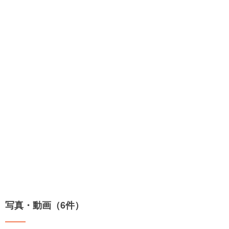
写真・動画（6件）