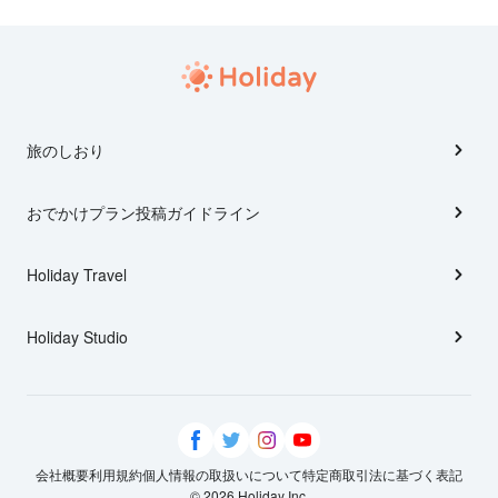
旅のしおり
おでかけプラン投稿ガイドライン
Holiday Travel
Holiday Studio
会社概要
利用規約
個人情報の取扱いについて
特定商取引法に基づく表記
© 2026 Holiday Inc.