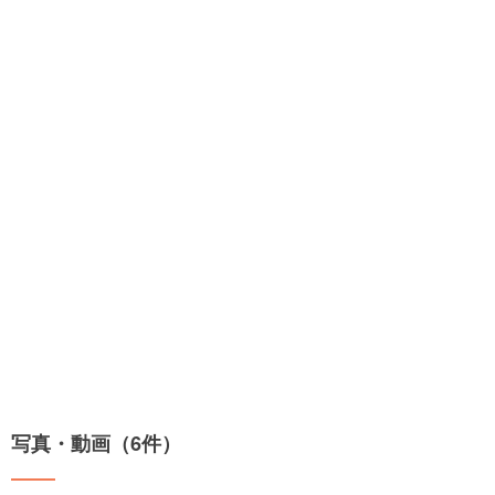
写真・動画（6件）