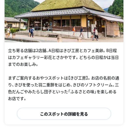
立ち寄る店舗は2店舗、A日程はきび工房とカフェ美卵。B日程
はカフェギャラリー彩花とさかやです。どちらの日程かは当日
までのお楽しみ。
まずご案内するおやつスポットは【きび工房】。お店の名前の通
り、きびを使った羽二重餅をはじめ、きびのソフトクリーム、三
色だんごやみたらし団子といった「ふるさとの味」を楽しめる
お店です。
このスポットの詳細を見る