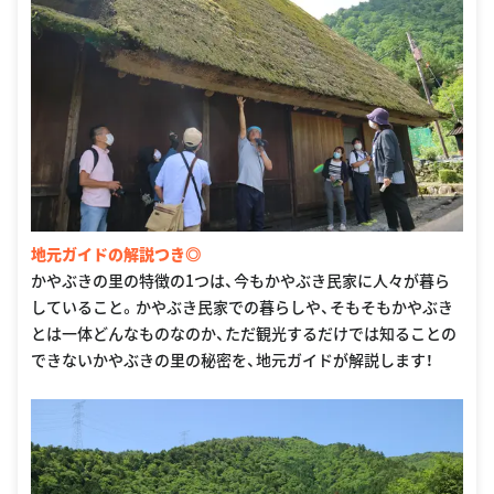
地元ガイドの解説つき◎
かやぶきの里の特徴の1つは、今もかやぶき民家に人々が暮ら
していること。かやぶき民家での暮らしや、そもそもかやぶき
とは一体どんなものなのか、ただ観光するだけでは知ることの
できないかやぶきの里の秘密を、地元ガイドが解説します！