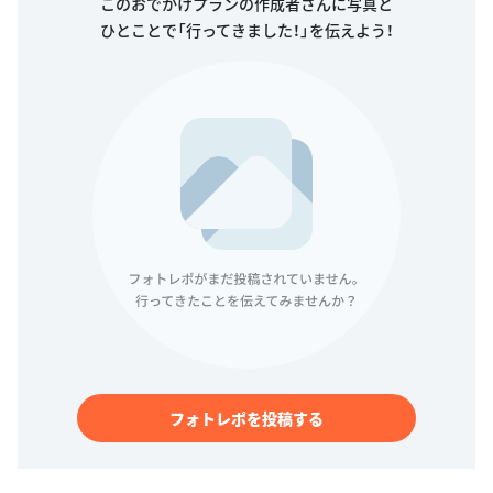
このおでかけプランの作成者さんに写真と
ひとことで「行ってきました！」を伝えよう！
フォトレポを投稿する