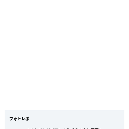
フォトレポ