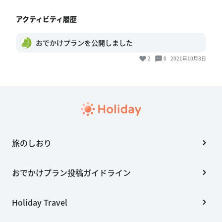
アクティビティ履歴
おでかけプランを公開しました
2
0
2021年10月8日
旅のしおり
おでかけプラン投稿ガイドライン
Holiday Travel