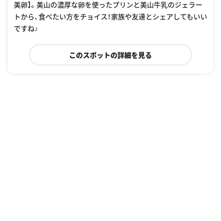
美卵】。美山の濃厚な卵を使ったプリンと美山牛乳のジェラー
トから、食べたい方をチョイス！家族や友達とシェアしてもいい
ですね♪
このスポットの詳細を見る