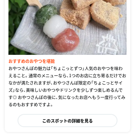
おすすめのおやつを堪能
おやつさんぽの魅力は「ちょこっとずつ」人気のおやつを味わ
えること。通常のメニューなら、1つのお店に立ち寄るだけでお
なかが満たされますが、おやつさんぽ限定の「ちょこっとサイ
ズ」なら、美味しいおやつやドリンクを少しずつ楽しめるんで
す◎ おやつさんぽの後に、気になったお店へもう一度行ってみ
るのもおすすめですよ。
このスポットの詳細を見る