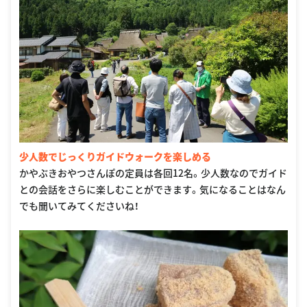
少人数でじっくりガイドウォークを楽しめる
かやぶきおやつさんぽの定員は各回12名。少人数なのでガイド
との会話をさらに楽しむことができます。気になることはなん
でも聞いてみてくださいね！