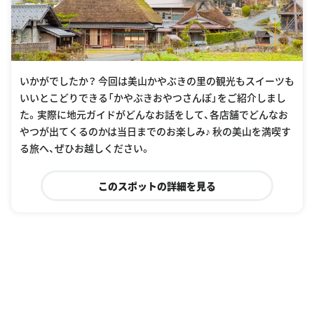
いかがでしたか？ 今回は美山かやぶきの里の観光もスイーツも
いいとこどりできる「かやぶきおやつさんぽ」をご紹介しまし
た。実際に地元ガイドがどんなお話をして、各店舗でどんなお
やつが出てくるのかは当日までのお楽しみ♪ 秋の美山を満喫す
る旅へ、ぜひお越しください。
このスポットの詳細を見る