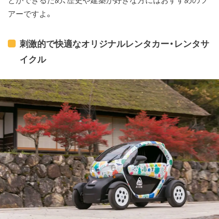
アーですよ。
刺激的で快適なオリジナルレンタカー・レンタサ
イクル