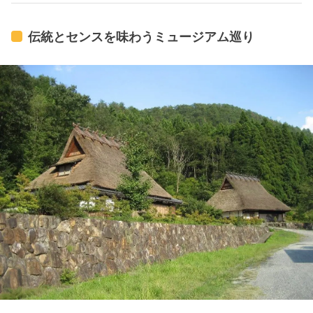
伝統とセンスを味わうミュージアム巡り