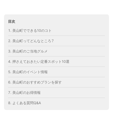
目次
美山町でできる10のコト
美山町ってどんなところ？
美山町のご当地グルメ
押さえておきたい定番スポット10選
美山町のイベント情報
美山町のおすすめプランを探す
美山町のお得情報
よくある質問Q&A