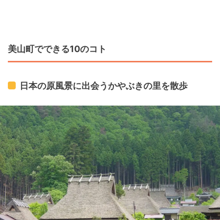
美山町でできる10のコト
日本の原風景に出会うかやぶきの里を散歩