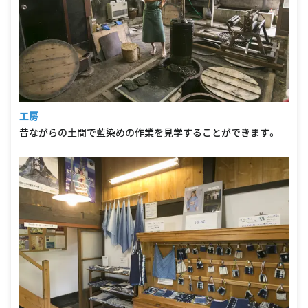
工房
昔ながらの土間で藍染めの作業を見学することができます。