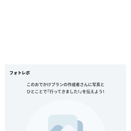
フォトレポ
このおでかけプランの作成者さんに写真と
ひとことで「行ってきました！」を伝えよう！