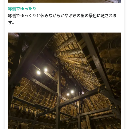
縁側でゆったり
縁側でゆっくりと休みながらかやぶきの里の景色に癒されま
す。