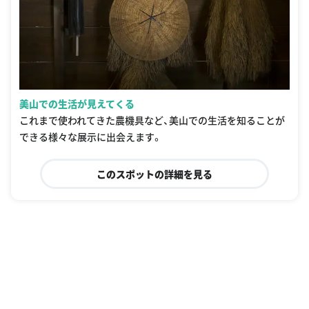
美山での生活が見えてくる
これまで使われてきた農機具など、美山での生活を知ることが
できる様々な展示に出会えます。
このスポットの詳細を見る