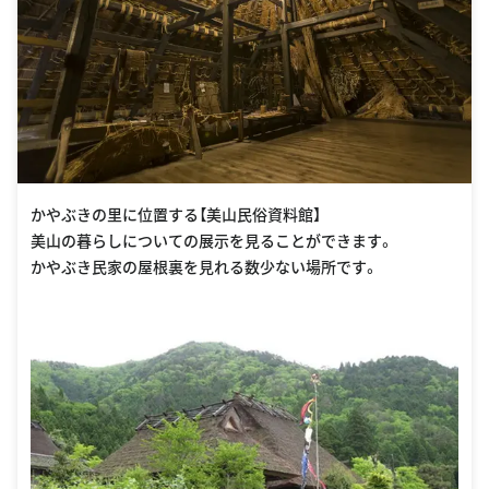
かやぶきの里に位置する【美山民俗資料館】
美山の暮らしについての展示を見ることができます。
かやぶき民家の屋根裏を見れる数少ない場所です。