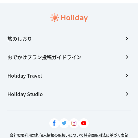
旅のしおり
おでかけプラン投稿ガイドライン
Holiday Travel
Holiday Studio
会社概要
利用規約
個人情報の取扱いについて
特定商取引法に基づく表記