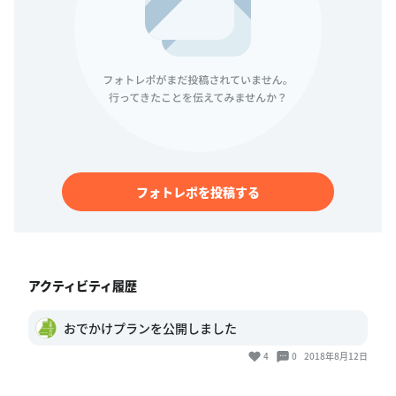
フォトレポを投稿する
アクティビティ履歴
おでかけプランを公開しました
4
0
2018年8月12日