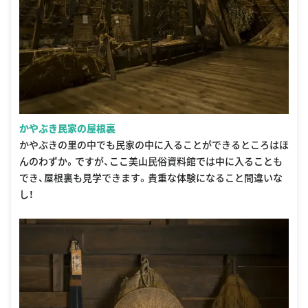
かやぶき民家の屋根裏
かやぶきの里の中でも民家の中に入ることができるところはほ
んのわずか。ですが、ここ美山民俗資料館では中に入ることも
でき、屋根裏も見学できます。貴重な体験になること間違いな
し！