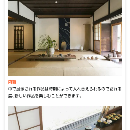
内観
中で展示される作品は時期によって入れ替えられるので訪れる
度、新しい作品を楽しむことができます。