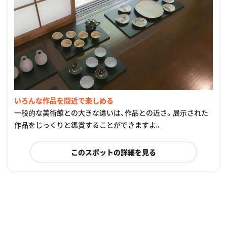
いろんな作品を間近で楽しめる
一般的な美術館との大きな違いは、作品との近さ。展示された
作品をじっくりと鑑賞することができますよ。
このスポットの詳細を見る