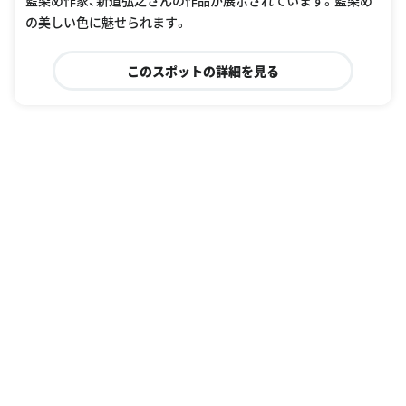
藍染め作家、新道弘之さんの作品が展示されています。藍染め
の美しい色に魅せられます。
このスポットの詳細を見る