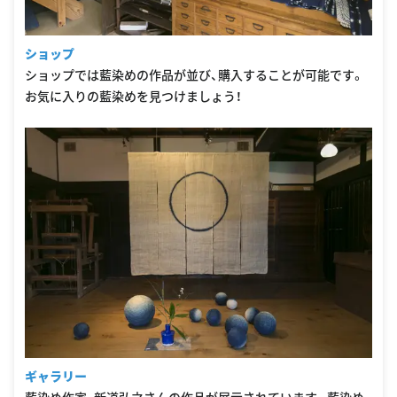
ショップ
ショップでは藍染めの作品が並び、購入することが可能です。
お気に入りの藍染めを見つけましょう！
ギャラリー