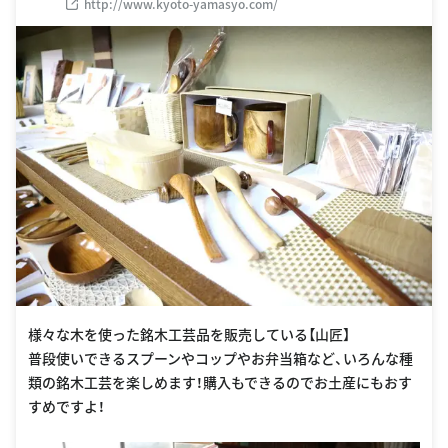
http://www.kyoto-yamasyo.com/
様々な木を使った銘木工芸品を販売している【山匠】
普段使いできるスプーンやコップやお弁当箱など、いろんな種
類の銘木工芸を楽しめます！購入もできるのでお土産にもおす
すめですよ！