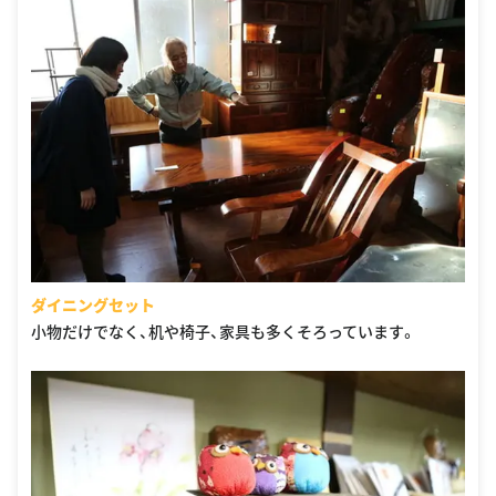
ダイニングセット
小物だけでなく、机や椅子、家具も多くそろっています。