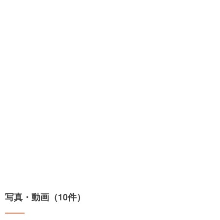
写真・動画（10件）