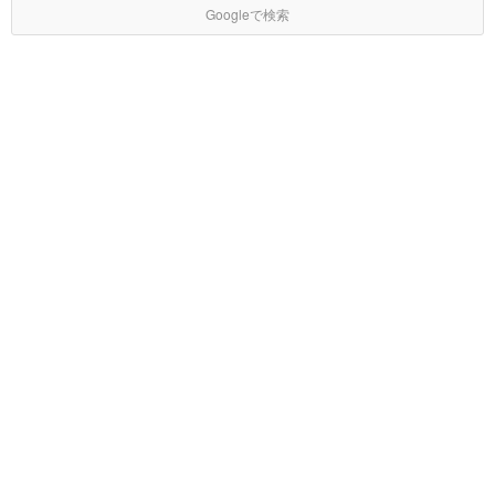
Googleで検索