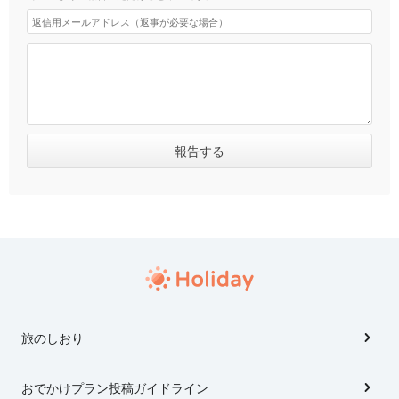
旅のしおり
おでかけプラン投稿ガイドライン