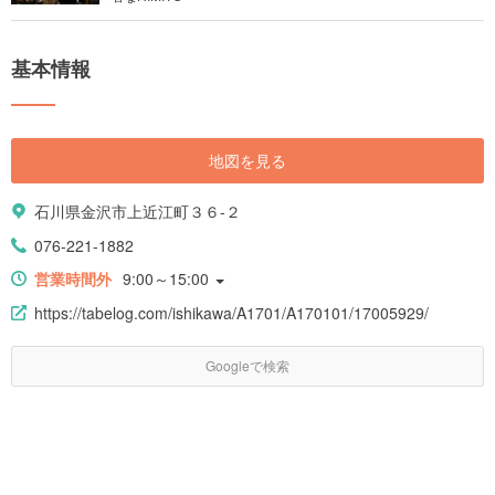
基本情報
地図を見る
石川県金沢市上近江町３６-２
076-221-1882
営業時間外
9:00～15:00
https://tabelog.com/ishikawa/A1701/A170101/17005929/
Googleで検索