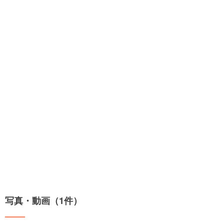
写真・動画（1件）