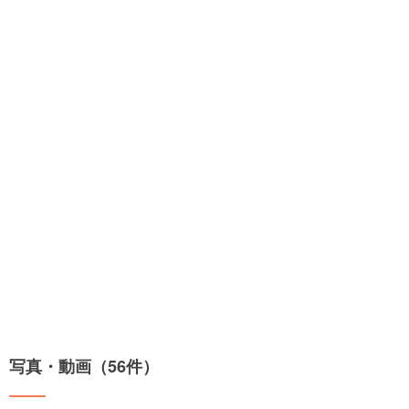
写真・動画（56件）