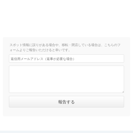
スポット情報に誤りがある場合や、移転・閉店している場合は、こちらのフ
ォームよりご報告いただけると幸いです。