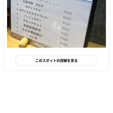
このスポットの詳細を見る