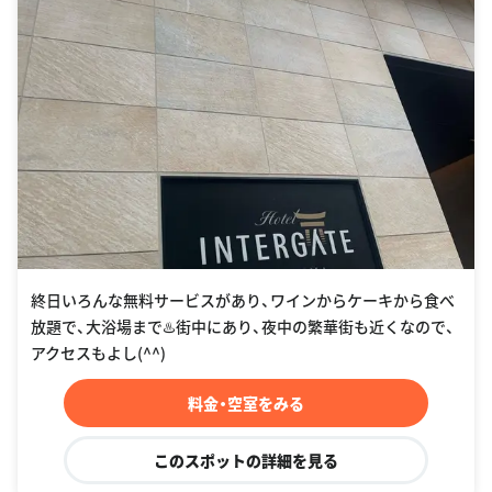
終日いろんな無料サービスがあり、ワインからケーキから食べ
放題で、大浴場まで♨️街中にあり、夜中の繁華街も近くなので、
アクセスもよし(^^)
料金・空室をみる
このスポットの詳細を見る