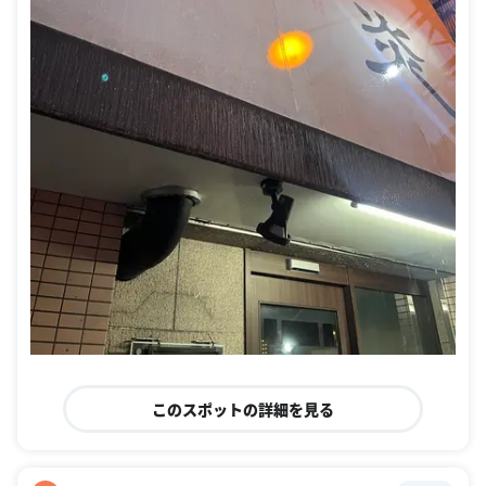
このスポットの詳細を見る