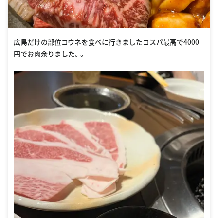
広島だけの部位コウネを食べに行きましたコスパ最高で4000
円でお肉余りました。。