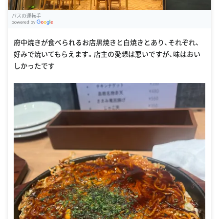
バスの運転手
G
oogle Places
府中焼きが食べられるお店黒焼きと白焼きとあり、それぞれ、
好みで焼いてもらえます。店主の愛想は悪いですが、味はおい
しかったです