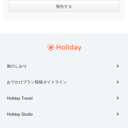
旅のしおり
おでかけプラン投稿ガイドライン
Holiday Travel
Holiday Studio