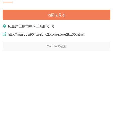
地図を見る
広島県広島市中区上幟町６-６
http://masuda901.web.fc2.com/page2bx35.html
Googleで検索