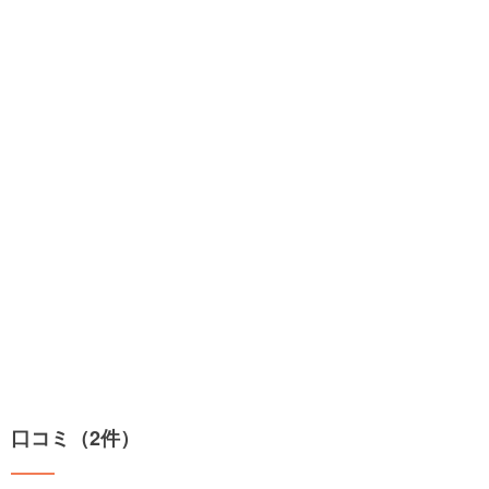
口コミ（2件）